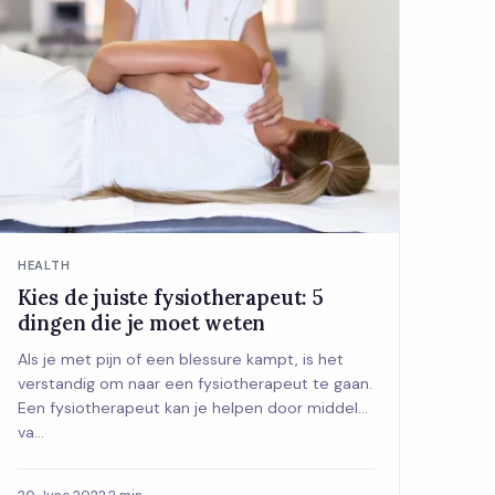
HEALTH
Kies de juiste fysiotherapeut: 5
dingen die je moet weten
Als je met pijn of een blessure kampt, is het
verstandig om naar een fysiotherapeut te gaan.
Een fysiotherapeut kan je helpen door middel
va...