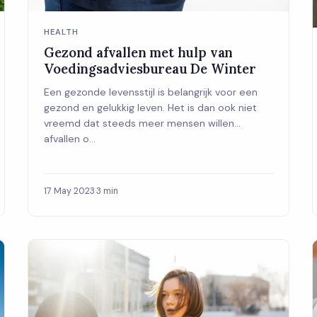
HEALTH
Gezond afvallen met hulp van
Voedingsadviesbureau De Winter
Een gezonde levensstijl is belangrijk voor een
gezond en gelukkig leven. Het is dan ook niet
vreemd dat steeds meer mensen willen
afvallen o...
17 May 2023
·
3 min