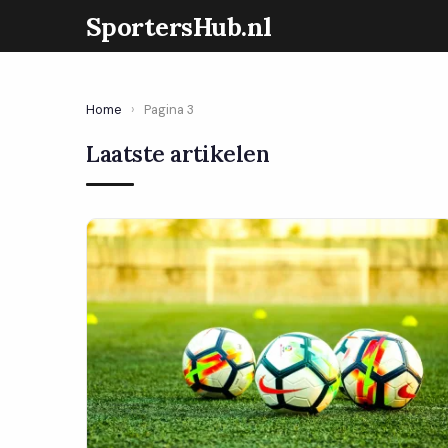
SportersHub.nl
Home
›
Pagina 3
Laatste artikelen