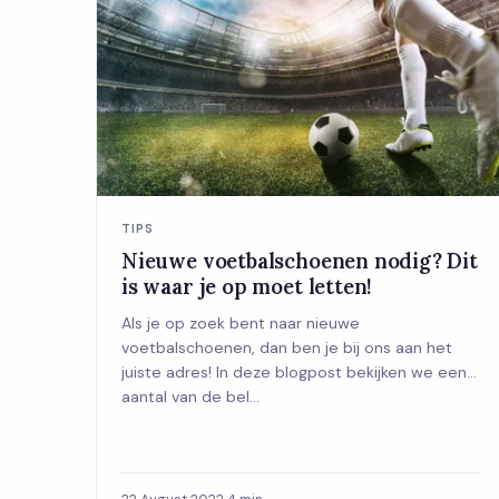
TIPS
Nieuwe voetbalschoenen nodig? Dit
is waar je op moet letten!
Als je op zoek bent naar nieuwe
voetbalschoenen, dan ben je bij ons aan het
juiste adres! In deze blogpost bekijken we een
aantal van de bel...