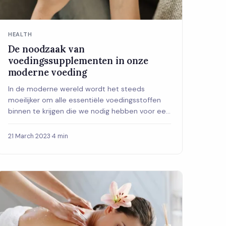
HEALTH
De noodzaak van
voedingssupplementen in onze
moderne voeding
In de moderne wereld wordt het steeds
moeilijker om alle essentiële voedingsstoffen
binnen te krijgen die we nodig hebben voor een
optimale ...
21 March 2023
·
4 min