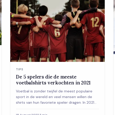
TIPS
De 5 spelers die de meeste
voetbalshirts verkochten in 2021
Voetbal is zonder twijfel de meest populaire
sport in de wereld en veel mensen willen de
shirts van hun favoriete speler dragen. In 2021
geb...