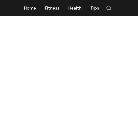
Home
Fitness
Health
Tips